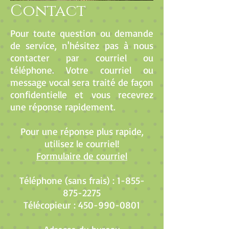
Contact
Pour toute question ou demande
de service, n'hésitez pas à nous
contacter par courriel ou
téléphone. Votre courriel ou
message vocal sera traité de façon
confidentielle et vous recevrez
une réponse rapidement.
Pour une réponse plus rapide,
utilisez le courriel!
Formulaire de courriel
Téléphone (sans frais) :
1-855-
875-2275
Télécopieur : 450-990-0801